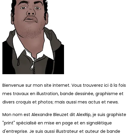
Bienvenue sur mon site internet. Vous trouverez ici à la fois
mes travaux en illustration, bande dessinée, graphisme et
divers croquis et photos; mais aussi mes actus et news.
Mon nom est Alexandre Bleuzet dit AlexRip, je suis graphiste
"print" spécialisé en mise en page et en signalétique
d'entreprise. Je suis aussi illustrateur et auteur de bande