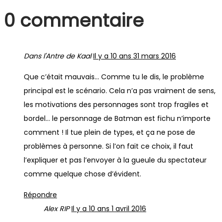
0 commentaire
Dans l'Antre de Kaal
Il y a 10 ans
31 mars 2016
Que c’était mauvais… Comme tu le dis, le problème
principal est le scénario. Cela n’a pas vraiment de sens,
les motivations des personnages sont trop fragiles et
bordel… le personnage de Batman est fichu n’importe
comment ! Il tue plein de types, et ça ne pose de
problèmes à personne. Si l’on fait ce choix, il faut
l’expliquer et pas l’envoyer à la gueule du spectateur
comme quelque chose d’évident.
Répondre
Alex RIP
Il y a 10 ans
1 avril 2016