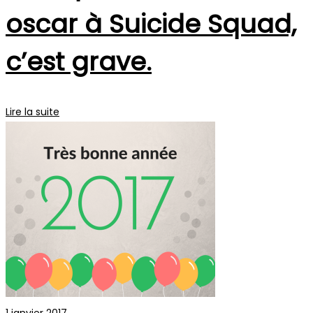
oscar à Suicide Squad,
c’est grave.
Lire la suite
1 janvier 2017