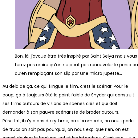
Bon, là, j’avoue être très inspiré par Saint Seiya mais vou
ferez pas croire qu’on ne peut pas renouveler le perso 
qu’en remplaçant son slip par une micro jupette…
Au delà de ça, ce qui flingue le film, c’est le scénar. Pour le
coup, ça à toujours été le point faible de Snyder qui construit
ses films autours de visions de scènes clés et qui doit
demander à son pauvre scénariste de broder autours.
Résultat, il n’y a pas de rythme, on s’emmerde, on nous parle
de trucs on sait pas pourquoi, on nous explique rien, on est