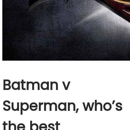
Batman v
Superman, who’s
the best