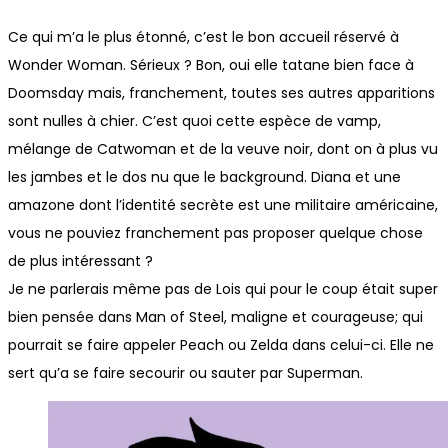
Ce qui m’a le plus étonné, c’est le bon accueil réservé à
Wonder Woman. Sérieux ? Bon, oui elle tatane bien face à
Doomsday mais, franchement, toutes ses autres apparitions
sont nulles à chier. C’est quoi cette espèce de vamp,
mélange de Catwoman et de la veuve noir, dont on à plus vu
les jambes et le dos nu que le background. Diana et une
amazone dont l’identité secrète est une militaire américaine,
vous ne pouviez franchement pas proposer quelque chose
de plus intéressant ?
Je ne parlerais même pas de Lois qui pour le coup était super
bien pensée dans Man of Steel, maligne et courageuse; qui
pourrait se faire appeler Peach ou Zelda dans celui-ci. Elle ne
sert qu’a se faire secourir ou sauter par Superman.