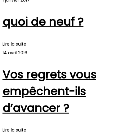
quoi de neuf ?
Lire la suite
14 avril 2016
Vos regrets vous
empêchent-ils
d’avancer ?
Lire la suite