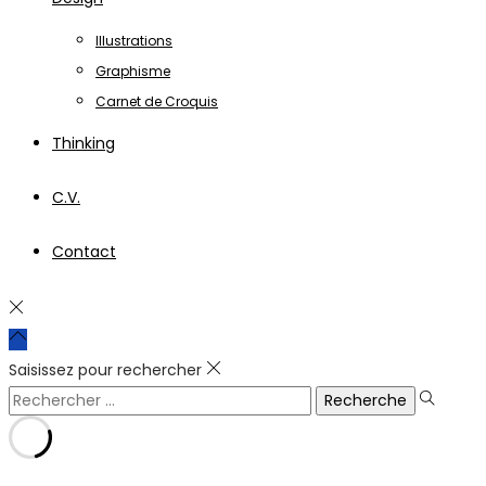
Illustrations
Graphisme
Carnet de Croquis
Thinking
C.V.
Contact
Saisissez pour rechercher
Rechercher
pour :