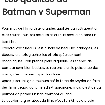
Batman v Superman
Pour moi, ce film a deux grandes qualités qui rattrapent à
elles seules tous ses défauts et qui suffisent à en faire un
bon film.
D’abord, c’est beau. C’est putain de beau, les cadrages, les
décors, la photographie, les effets spéciaux sont
magnifiques. T’en prends plein la gueule, les scènes de
combat sont bien badass, tu ressens bien la puissance des
mecs, c’est vraiment spectaculaire.
Après, jusqu’ici, ça a toujours été la force de Snyder de faire
des films beaux, donc rien d’extraordinaire, mais, c’est ce qui
permet de passer un bon moment au final.
Le deuxième gros atout du film, c’est Ben Affleck, je suis