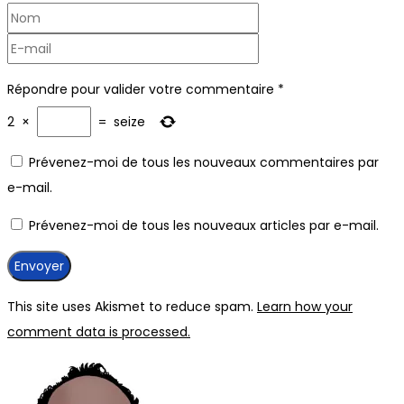
Répondre pour valider votre commentaire
*
2
×
=
seize
Prévenez-moi de tous les nouveaux commentaires par
e-mail.
Prévenez-moi de tous les nouveaux articles par e-mail.
This site uses Akismet to reduce spam.
Learn how your
comment data is processed.