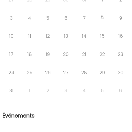
8
3
4
5
6
7
9
10
11
12
13
14
15
16
17
18
19
20
21
22
23
24
25
26
27
28
29
30
31
1
2
3
4
5
6
Événements