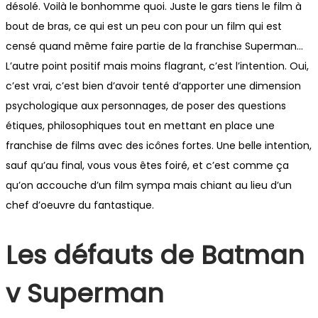
désolé. Voilà le bonhomme quoi. Juste le gars tiens le film à
bout de bras, ce qui est un peu con pour un film qui est
censé quand même faire partie de la franchise Superman…
L’autre point positif mais moins flagrant, c’est l’intention. Oui,
c’est vrai, c’est bien d’avoir tenté d’apporter une dimension
psychologique aux personnages, de poser des questions
étiques, philosophiques tout en mettant en place une
franchise de films avec des icônes fortes. Une belle intention,
sauf qu’au final, vous vous êtes foiré, et c’est comme ça
qu’on accouche d’un film sympa mais chiant au lieu d’un
chef d’oeuvre du fantastique.
Les défauts de Batman
v Superman