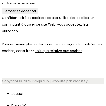
Aucun événement
Confidentialité et cookies : ce site utilise des cookies. En
continuant à utiliser ce site Web, vous acceptez leur
utilisation.
Pour en savoir plus, notamment sur la façon de contrôler les
cookies, consultez :
Politique relative aux cookies
Copyright © 2026
DaRipClub
| Propulsé par
Woostify
Accueil
Design