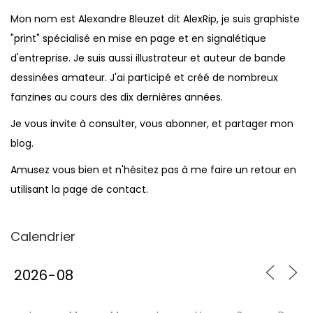
Mon nom est Alexandre Bleuzet dit AlexRip, je suis graphiste
"print" spécialisé en mise en page et en signalétique
d'entreprise. Je suis aussi illustrateur et auteur de bande
dessinées amateur. J'ai participé et créé de nombreux
fanzines au cours des dix dernières années.
Je vous invite à consulter, vous abonner, et partager mon
blog.
Amusez vous bien et n'hésitez pas à me faire un retour en
utilisant la page de contact.
Calendrier