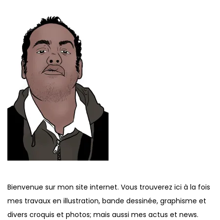
Bienvenue sur mon site internet. Vous trouverez ici à la fois
mes travaux en illustration, bande dessinée, graphisme et
divers croquis et photos; mais aussi mes actus et news.