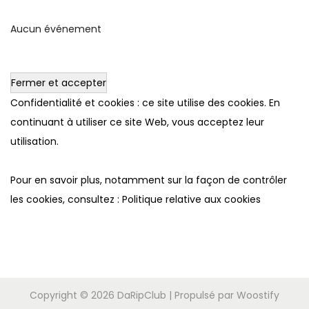
Aucun événement
Confidentialité et cookies : ce site utilise des cookies. En
continuant à utiliser ce site Web, vous acceptez leur
utilisation.
Pour en savoir plus, notamment sur la façon de contrôler
les cookies, consultez :
Politique relative aux cookies
Copyright © 2026
DaRipClub
| Propulsé par
Woostify