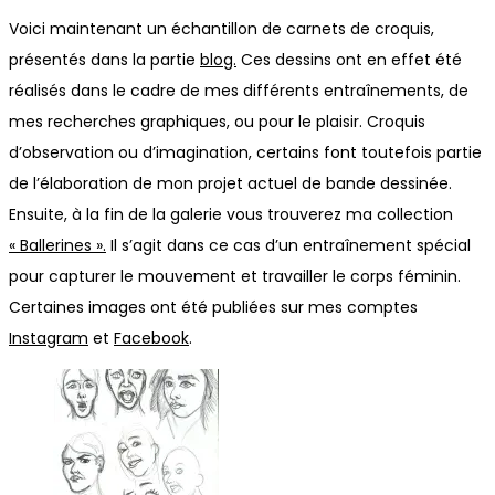
Voici maintenant un échantillon de carnets de croquis,
présentés dans la partie
blog.
Ces dessins ont en effet été
réalisés dans le cadre de mes différents entraînements, de
mes recherches graphiques, ou pour le plaisir. Croquis
d’observation ou d’imagination, certains font toutefois partie
de l’élaboration de mon projet actuel de bande dessinée.
Ensuite, à la fin de la galerie vous trouverez ma collection
« Ballerines ».
Il s’agit dans ce cas d’un entraînement spécial
pour capturer le mouvement et travailler le corps féminin.
Certaines images ont été publiées sur mes comptes
Instagram
et
Facebook
.