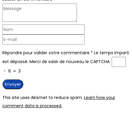
Répondre pour valider votre commentaire
*
Le temps imparti
est dépassé. Merci de saisir de nouveau le CAPTCHA.
−
6
=
3
This site uses Akismet to reduce spam.
Learn how your
comment data is processed.