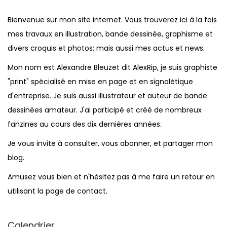
Bienvenue sur mon site internet. Vous trouverez ici à la fois
mes travaux en illustration, bande dessinée, graphisme et
divers croquis et photos; mais aussi mes actus et news.
Mon nom est Alexandre Bleuzet dit AlexRip, je suis graphiste
"print" spécialisé en mise en page et en signalétique
d'entreprise. Je suis aussi illustrateur et auteur de bande
dessinées amateur. J'ai participé et créé de nombreux
fanzines au cours des dix dernières années.
Je vous invite à consulter, vous abonner, et partager mon
blog.
Amusez vous bien et n'hésitez pas à me faire un retour en
utilisant la page de contact.
Calendrier