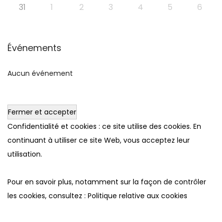
31
1
2
3
4
5
6
Événements
Aucun événement
Confidentialité et cookies : ce site utilise des cookies. En
continuant à utiliser ce site Web, vous acceptez leur
utilisation.
Pour en savoir plus, notamment sur la façon de contrôler
les cookies, consultez :
Politique relative aux cookies