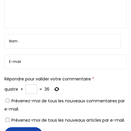
g
e
Répondre pour valider votre commentaire
*
quatre
×
=
36
Prévenez-moi de tous les nouveaux commentaires par
e-mail.
Prévenez-moi de tous les nouveaux articles par e-mail.