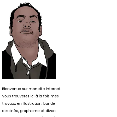
Bienvenue sur mon site internet.
Vous trouverez ici à la fois mes
travaux en illustration, bande
dessinée, graphisme et divers