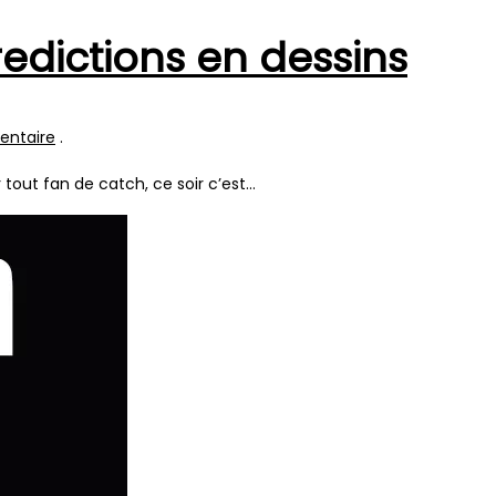
edictions en dessins
entaire
.
 tout fan de catch, ce soir c’est…