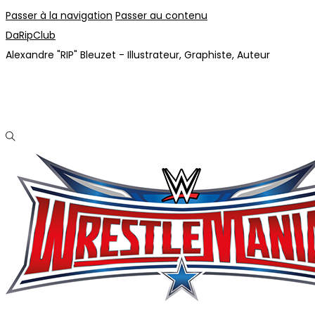
Passer à la navigation
Passer au contenu
DaRipClub
Alexandre "RIP" Bleuzet - Illustrateur, Graphiste, Auteur