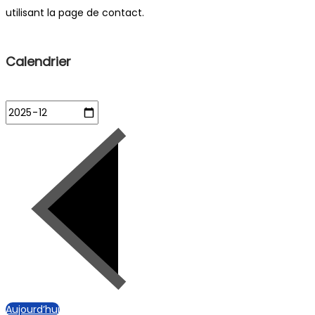
utilisant la page de contact.
Calendrier
Aujourd’hui