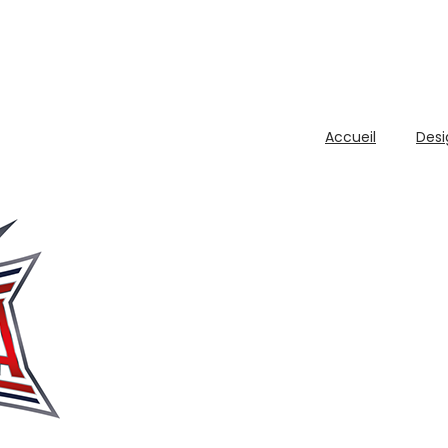
Accueil
Desi