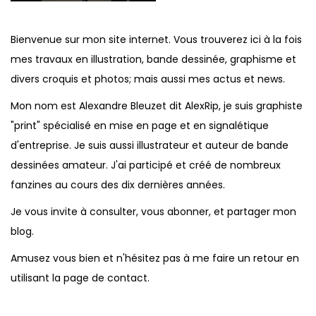
Bienvenue sur mon site internet. Vous trouverez ici à la fois
mes travaux en illustration, bande dessinée, graphisme et
divers croquis et photos; mais aussi mes actus et news.
Mon nom est Alexandre Bleuzet dit AlexRip, je suis graphiste
"print" spécialisé en mise en page et en signalétique
d'entreprise. Je suis aussi illustrateur et auteur de bande
dessinées amateur. J'ai participé et créé de nombreux
fanzines au cours des dix dernières années.
Je vous invite à consulter, vous abonner, et partager mon
blog.
Amusez vous bien et n'hésitez pas à me faire un retour en
utilisant la page de contact.