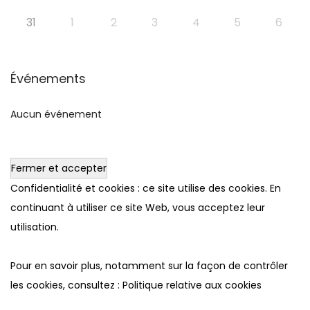
31
1
2
3
4
5
6
Événements
Aucun événement
Confidentialité et cookies : ce site utilise des cookies. En
continuant à utiliser ce site Web, vous acceptez leur
utilisation.
Pour en savoir plus, notamment sur la façon de contrôler
les cookies, consultez :
Politique relative aux cookies