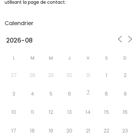
utilisant la page de contact.
Calendrier
L
M
M
J
V
S
D
27
28
29
30
31
1
2
7
3
4
5
6
8
9
10
11
12
13
14
15
16
17
18
19
20
21
22
23