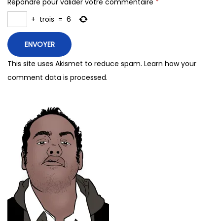
Répondre pour valider votre commentaire
*
+
trois
=
6
This site uses Akismet to reduce spam.
Learn how your
comment data is processed.