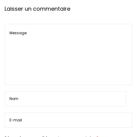
Laisser un commentaire