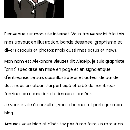
Bienvenue sur mon site internet. Vous trouverez ici à la fois
mes travaux en illustration, bande dessinée, graphisme et
divers croquis et photos; mais aussi mes actus et news.
Mon nom est Alexandre Bleuzet dit AlexRip, je suis graphiste
"print" spécialisé en mise en page et en signalétique
d'entreprise. Je suis aussi illustrateur et auteur de bande
dessinées amateur. J'ai participé et créé de nombreux
fanzines au cours des dix dernières années.
Je vous invite à consulter, vous abonner, et partager mon
blog.
Amusez vous bien et n'hésitez pas à me faire un retour en