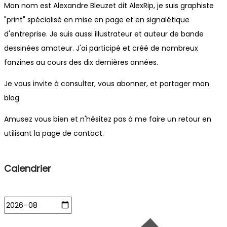
Mon nom est Alexandre Bleuzet dit AlexRip, je suis graphiste
"print" spécialisé en mise en page et en signalétique
d'entreprise. Je suis aussi illustrateur et auteur de bande
dessinées amateur. J'ai participé et créé de nombreux
fanzines au cours des dix dernières années.
Je vous invite à consulter, vous abonner, et partager mon
blog.
Amusez vous bien et n'hésitez pas à me faire un retour en
utilisant la page de contact.
Calendrier