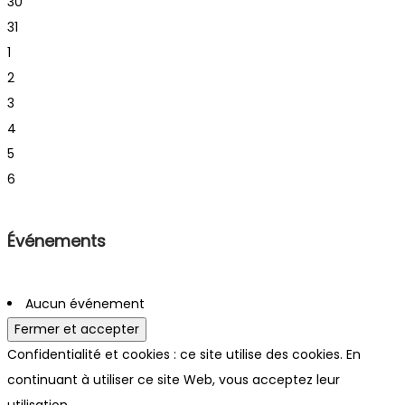
30
31
1
2
3
4
5
6
Événements
Aucun événement
Confidentialité et cookies : ce site utilise des cookies. En
continuant à utiliser ce site Web, vous acceptez leur