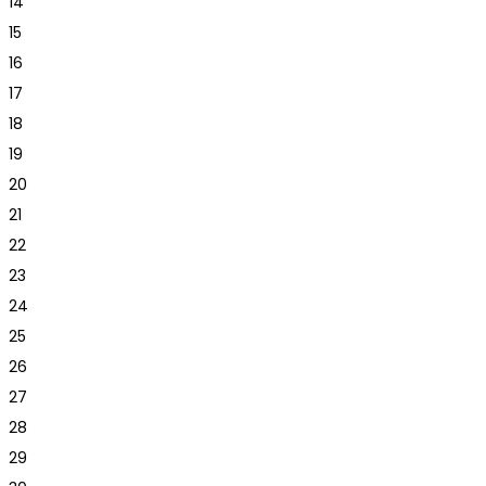
14
15
16
17
18
19
20
21
22
23
24
25
26
27
28
29