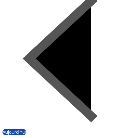
Aujourd’hui