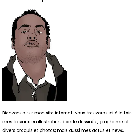
Bienvenue sur mon site internet. Vous trouverez ici à la fois
mes travaux en illustration, bande dessinée, graphisme et
divers croquis et photos; mais aussi mes actus et news.