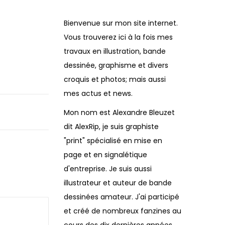
Bienvenue sur mon site internet.
Vous trouverez ici à la fois mes
travaux en illustration, bande
dessinée, graphisme et divers
croquis et photos; mais aussi
mes actus et news.
Mon nom est Alexandre Bleuzet
dit AlexRip, je suis graphiste
"print" spécialisé en mise en
page et en signalétique
d'entreprise. Je suis aussi
illustrateur et auteur de bande
dessinées amateur. J'ai participé
et créé de nombreux fanzines au