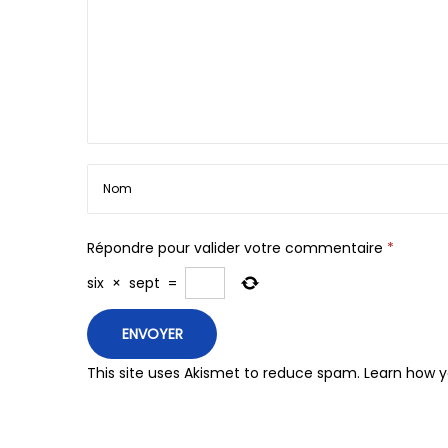
Répondre pour valider votre commentaire
*
six
×
sept
=
This site uses Akismet to reduce spam.
Learn how y