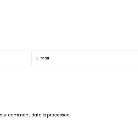
our comment data is processed.