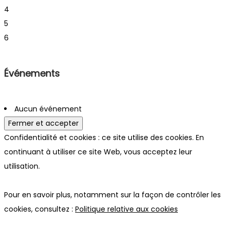
4
5
6
Événements
Aucun événement
Confidentialité et cookies : ce site utilise des cookies. En
continuant à utiliser ce site Web, vous acceptez leur
utilisation.
Pour en savoir plus, notamment sur la façon de contrôler les
cookies, consultez :
Politique relative aux cookies