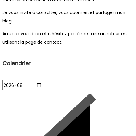
Je vous invite à consulter, vous abonner, et partager mon
blog.
Amusez vous bien et n'hésitez pas à me faire un retour en
utilisant la page de contact.
Calendrier