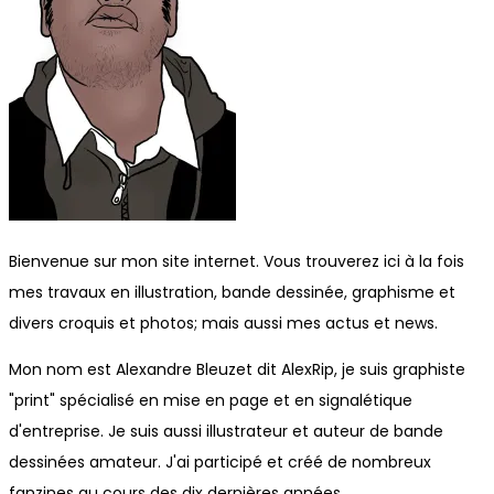
Bienvenue sur mon site internet. Vous trouverez ici à la fois
mes travaux en illustration, bande dessinée, graphisme et
divers croquis et photos; mais aussi mes actus et news.
Mon nom est Alexandre Bleuzet dit AlexRip, je suis graphiste
"print" spécialisé en mise en page et en signalétique
d'entreprise. Je suis aussi illustrateur et auteur de bande
dessinées amateur. J'ai participé et créé de nombreux
fanzines au cours des dix dernières années.