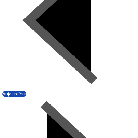
Aujourd’hui