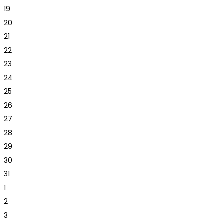
19
20
21
22
23
24
25
26
27
28
29
30
31
1
2
3