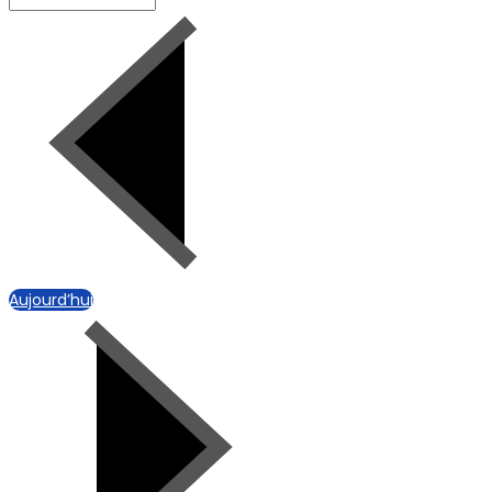
Aujourd’hui