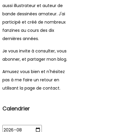
aussi illustrateur et auteur de
bande dessinées amateur. J'ai
participé et créé de nombreux
fanzines au cours des dix
dernières années.
Je vous invite à consulter, vous
abonner, et partager mon blog.
Amusez vous bien et n'hésitez
pas à me faire un retour en
utilisant la page de contact.
Calendrier