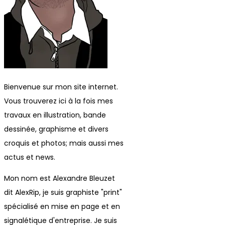
Bienvenue sur mon site internet.
Vous trouverez ici à la fois mes
travaux en illustration, bande
dessinée, graphisme et divers
croquis et photos; mais aussi mes
actus et news.
Mon nom est Alexandre Bleuzet
dit AlexRip, je suis graphiste "print"
spécialisé en mise en page et en
signalétique d'entreprise. Je suis