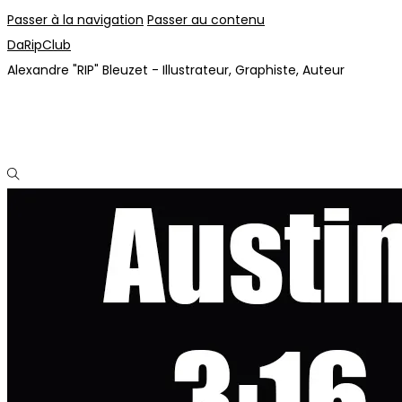
Passer à la navigation
Passer au contenu
DaRipClub
Alexandre "RIP" Bleuzet - Illustrateur, Graphiste, Auteur