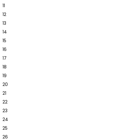
11
12
13
14
15
16
17
18
19
20
21
22
23
24
25
26