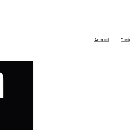
Accueil
Desi