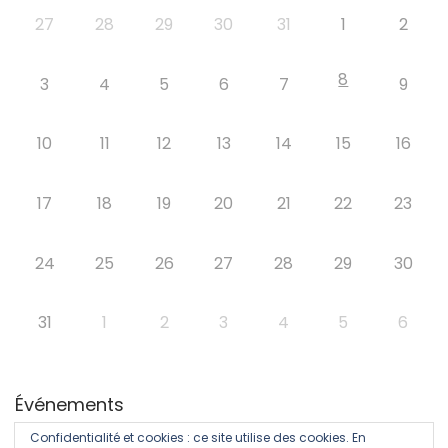
27
28
29
30
31
1
2
8
3
4
5
6
7
9
10
11
12
13
14
15
16
17
18
19
20
21
22
23
24
25
26
27
28
29
30
31
1
2
3
4
5
6
Événements
Confidentialité et cookies : ce site utilise des cookies. En