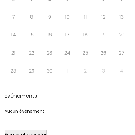
7
8
9
10
11
12
13
14
15
16
17
18
19
20
21
22
23
24
25
26
27
28
29
30
1
2
3
4
Événements
Aucun événement