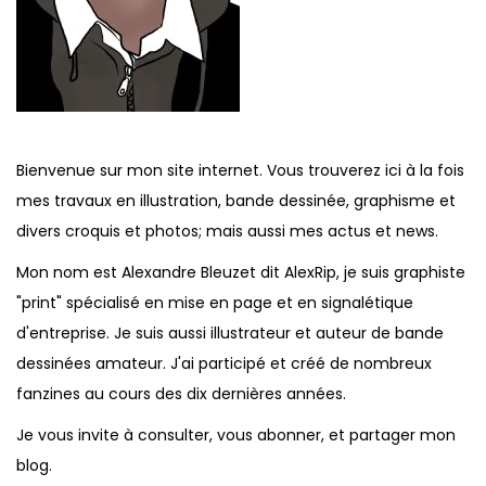
Bienvenue sur mon site internet. Vous trouverez ici à la fois
mes travaux en illustration, bande dessinée, graphisme et
divers croquis et photos; mais aussi mes actus et news.
Mon nom est Alexandre Bleuzet dit AlexRip, je suis graphiste
"print" spécialisé en mise en page et en signalétique
d'entreprise. Je suis aussi illustrateur et auteur de bande
dessinées amateur. J'ai participé et créé de nombreux
fanzines au cours des dix dernières années.
Je vous invite à consulter, vous abonner, et partager mon
blog.