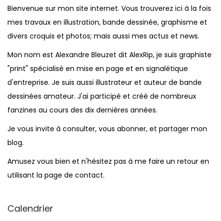
Bienvenue sur mon site internet. Vous trouverez ici à la fois
mes travaux en illustration, bande dessinée, graphisme et
divers croquis et photos; mais aussi mes actus et news.
Mon nom est Alexandre Bleuzet dit AlexRip, je suis graphiste
"print" spécialisé en mise en page et en signalétique
d'entreprise. Je suis aussi illustrateur et auteur de bande
dessinées amateur. J'ai participé et créé de nombreux
fanzines au cours des dix dernières années.
Je vous invite à consulter, vous abonner, et partager mon
blog.
Amusez vous bien et n'hésitez pas à me faire un retour en
utilisant la page de contact.
Calendrier