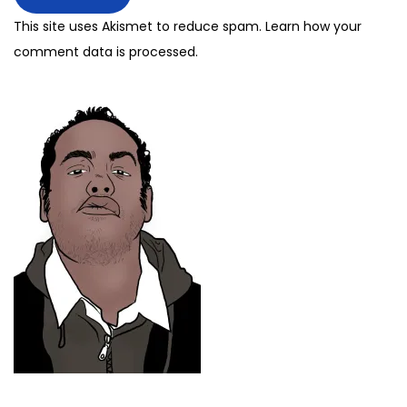
This site uses Akismet to reduce spam.
Learn how your
comment data is processed.