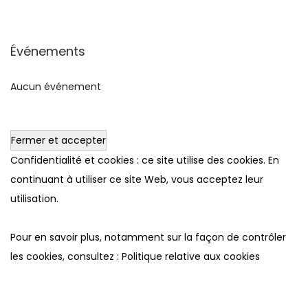
Événements
Aucun événement
Confidentialité et cookies : ce site utilise des cookies. En
continuant à utiliser ce site Web, vous acceptez leur
utilisation.
Pour en savoir plus, notamment sur la façon de contrôler
les cookies, consultez :
Politique relative aux cookies