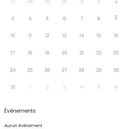
27
28
29
30
31
1
2
9
3
4
5
6
7
8
10
11
12
13
14
15
16
17
18
19
20
21
22
23
24
25
26
27
28
29
30
31
1
2
3
4
5
6
Événements
Aucun événement