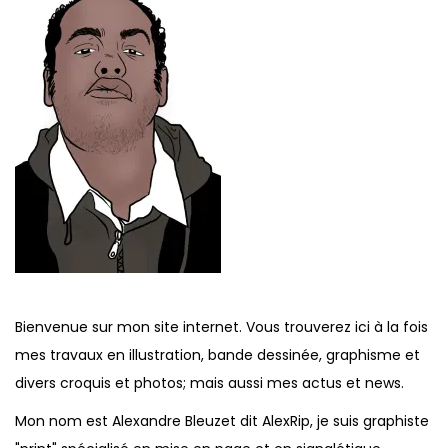
Bienvenue sur mon site internet. Vous trouverez ici à la fois
mes travaux en illustration, bande dessinée, graphisme et
divers croquis et photos; mais aussi mes actus et news.
Mon nom est Alexandre Bleuzet dit AlexRip, je suis graphiste