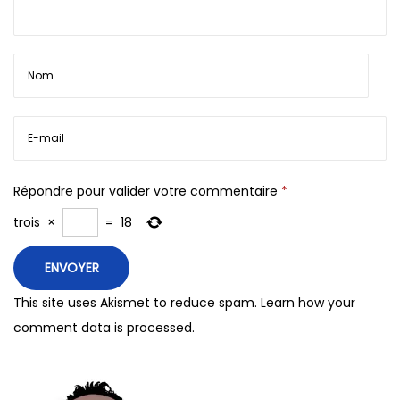
Répondre pour valider votre commentaire
*
trois
×
=
18
This site uses Akismet to reduce spam.
Learn how your
comment data is processed.