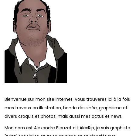
Bienvenue sur mon site internet. Vous trouverez ici à la fois
mes travaux en illustration, bande dessinée, graphisme et
divers croquis et photos; mais aussi mes actus et news.
Mon nom est Alexandre Bleuzet dit AlexRip, je suis graphiste