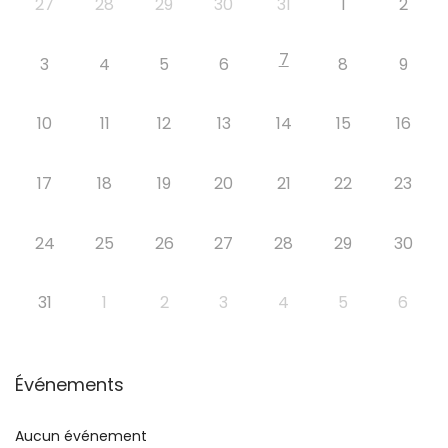
27
28
29
30
31
1
2
7
3
4
5
6
8
9
10
11
12
13
14
15
16
17
18
19
20
21
22
23
24
25
26
27
28
29
30
31
1
2
3
4
5
6
Événements
Aucun événement