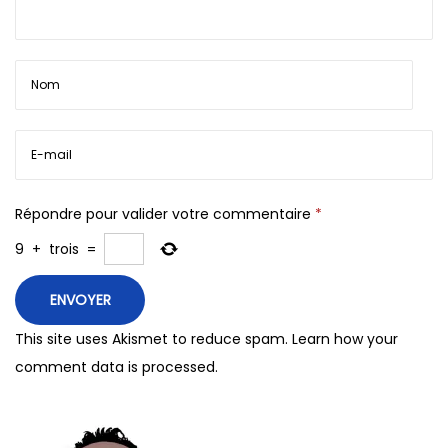
Répondre pour valider votre commentaire
*
9
+
trois
=
This site uses Akismet to reduce spam.
Learn how your
comment data is processed.