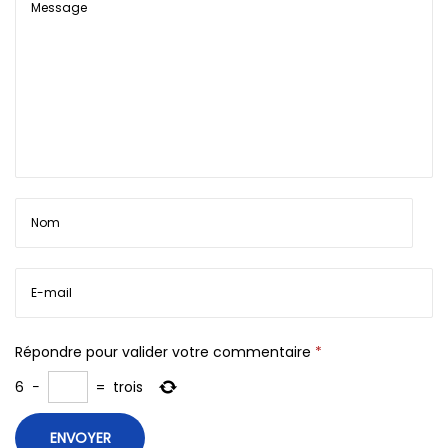
Répondre pour valider votre commentaire
*
6
−
=
trois