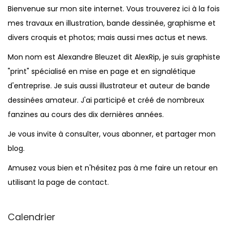
Bienvenue sur mon site internet. Vous trouverez ici à la fois
mes travaux en illustration, bande dessinée, graphisme et
divers croquis et photos; mais aussi mes actus et news.
Mon nom est Alexandre Bleuzet dit AlexRip, je suis graphiste
"print" spécialisé en mise en page et en signalétique
d'entreprise. Je suis aussi illustrateur et auteur de bande
dessinées amateur. J'ai participé et créé de nombreux
fanzines au cours des dix dernières années.
Je vous invite à consulter, vous abonner, et partager mon
blog.
Amusez vous bien et n'hésitez pas à me faire un retour en
utilisant la page de contact.
Calendrier