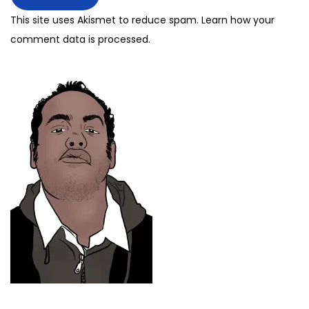
This site uses Akismet to reduce spam.
Learn how your
comment data is processed.