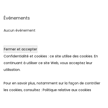
Événements
Aucun événement
Confidentialité et cookies : ce site utilise des cookies. En
continuant à utiliser ce site Web, vous acceptez leur
utilisation.
Pour en savoir plus, notamment sur la façon de contrôler
les cookies, consultez :
Politique relative aux cookies