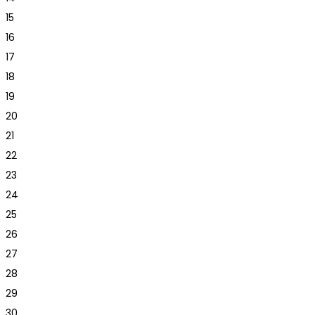
15
16
17
18
19
20
21
22
23
24
25
26
27
28
29
30