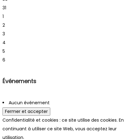
31
1
2
3
4
5
6
Événements
Aucun événement
Confidentialité et cookies : ce site utilise des cookies. En
continuant à utiliser ce site Web, vous acceptez leur
utilisation.