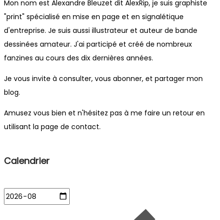
Mon nom est Alexandre Bleuzet dit AlexRip, je suis graphiste
"print" spécialisé en mise en page et en signalétique
d'entreprise. Je suis aussi illustrateur et auteur de bande
dessinées amateur. J'ai participé et créé de nombreux
fanzines au cours des dix dernières années.
Je vous invite à consulter, vous abonner, et partager mon
blog.
Amusez vous bien et n'hésitez pas à me faire un retour en
utilisant la page de contact.
Calendrier