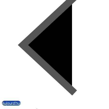
Aujourd’hui