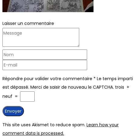
Laisser un commentaire
Répondre pour valider votre commentaire
*
Le temps imparti
est dépassé. Merci de saisir de nouveau le CAPTCHA.
trois
+
neuf
=
This site uses Akismet to reduce spam.
Learn how your
comment data is processed.