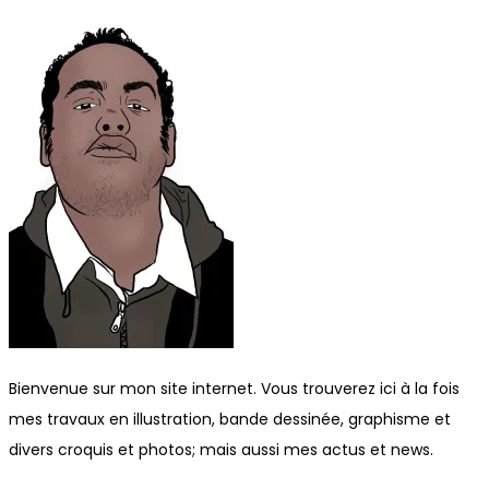
Bienvenue sur mon site internet. Vous trouverez ici à la fois
mes travaux en illustration, bande dessinée, graphisme et
divers croquis et photos; mais aussi mes actus et news.