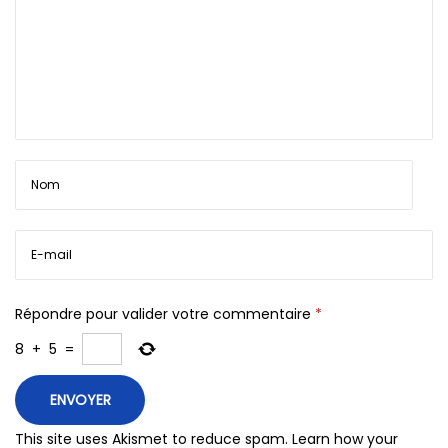
Répondre pour valider votre commentaire
*
8
+
5
=
This site uses Akismet to reduce spam.
Learn how your