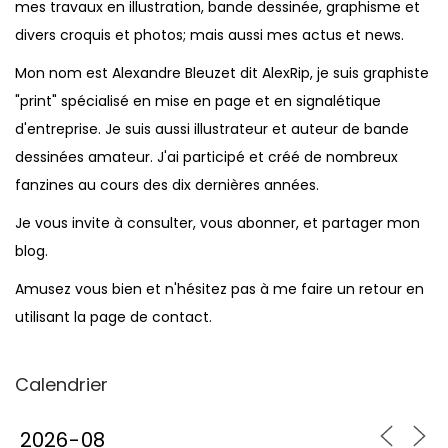
mes travaux en illustration, bande dessinée, graphisme et
divers croquis et photos; mais aussi mes actus et news.
Mon nom est Alexandre Bleuzet dit AlexRip, je suis graphiste
"print" spécialisé en mise en page et en signalétique
d'entreprise. Je suis aussi illustrateur et auteur de bande
dessinées amateur. J'ai participé et créé de nombreux
fanzines au cours des dix dernières années.
Je vous invite à consulter, vous abonner, et partager mon
blog.
Amusez vous bien et n'hésitez pas à me faire un retour en
utilisant la page de contact.
Calendrier