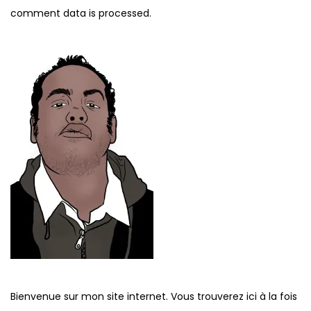
comment data is processed.
Bienvenue sur mon site internet. Vous trouverez ici à la fois