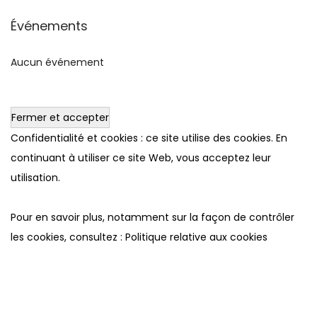
Événements
Aucun événement
Confidentialité et cookies : ce site utilise des cookies. En
continuant à utiliser ce site Web, vous acceptez leur
utilisation.
Pour en savoir plus, notamment sur la façon de contrôler
les cookies, consultez :
Politique relative aux cookies