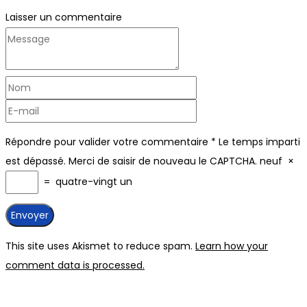
Laisser un commentaire
Répondre pour valider votre commentaire
*
Le temps imparti
est dépassé. Merci de saisir de nouveau le CAPTCHA.
neuf
×
=
quatre-vingt un
This site uses Akismet to reduce spam.
Learn how your
comment data is processed.