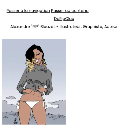
Passer à la navigation
Passer au contenu
DaRipClub
Alexandre "RIP" Bleuzet - Illustrateur, Graphiste, Auteur