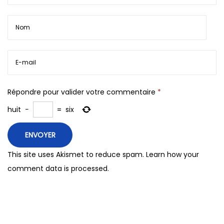
Répondre pour valider votre commentaire
*
huit
−
=
six
This site uses Akismet to reduce spam.
Learn how your
comment data is processed.