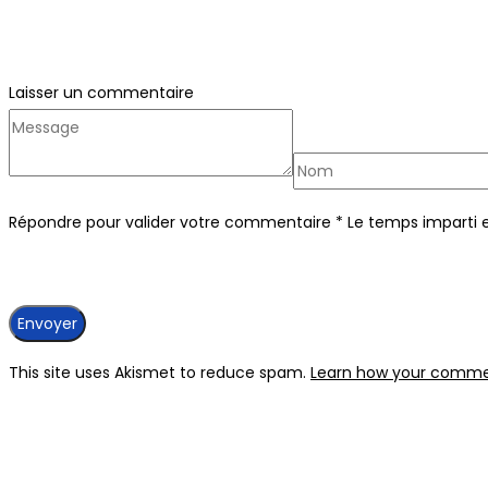
Laisser un commentaire
Répondre pour valider votre commentaire
*
Le temps imparti 
This site uses Akismet to reduce spam.
Learn how your commen