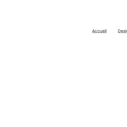
Accueil
Desi