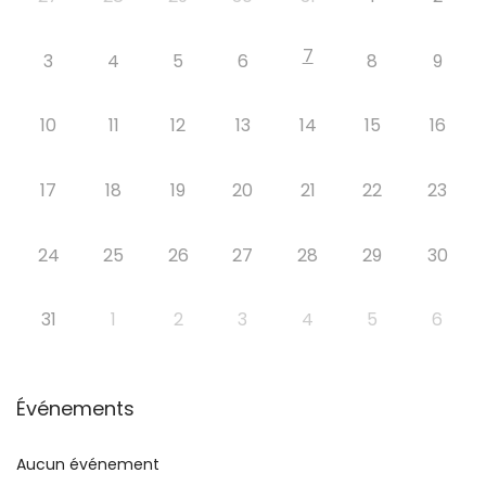
7
3
4
5
6
8
9
10
11
12
13
14
15
16
17
18
19
20
21
22
23
24
25
26
27
28
29
30
31
1
2
3
4
5
6
Événements
Aucun événement