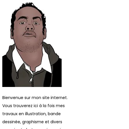
Bienvenue sur mon site internet.
Vous trouverez ici à la fois mes
travaux en illustration, bande
dessinée, graphisme et divers