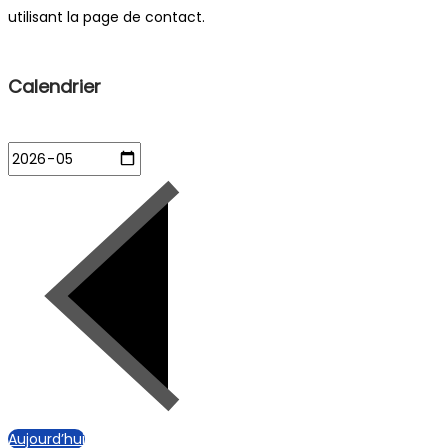
utilisant la page de contact.
Calendrier
Aujourd’hui