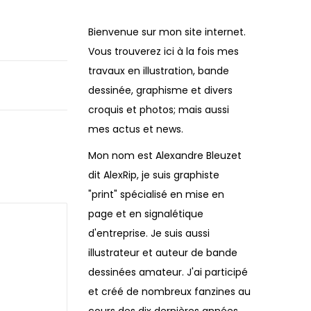
Bienvenue sur mon site internet.
Vous trouverez ici à la fois mes
travaux en illustration, bande
dessinée, graphisme et divers
croquis et photos; mais aussi
mes actus et news.
Mon nom est Alexandre Bleuzet
dit AlexRip, je suis graphiste
"print" spécialisé en mise en
page et en signalétique
d'entreprise. Je suis aussi
illustrateur et auteur de bande
dessinées amateur. J'ai participé
et créé de nombreux fanzines au