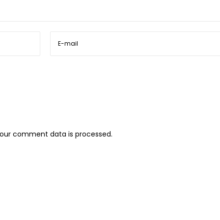
our comment data is processed.