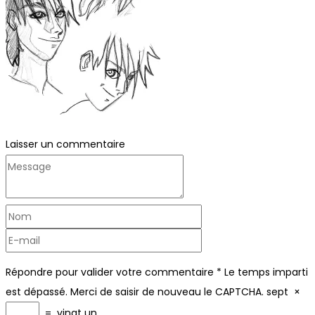
Laisser un commentaire
Répondre pour valider votre commentaire
*
Le temps imparti
est dépassé. Merci de saisir de nouveau le CAPTCHA.
sept
×
=
vingt un