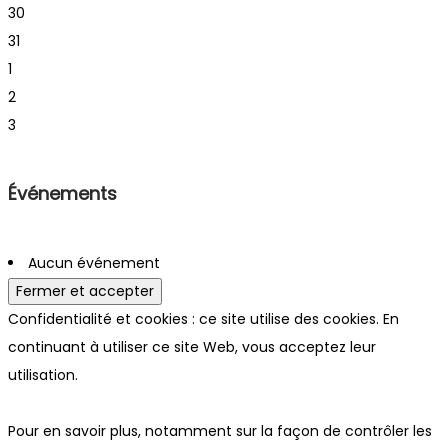
30
31
1
2
3
Événements
Aucun événement
Confidentialité et cookies : ce site utilise des cookies. En
continuant à utiliser ce site Web, vous acceptez leur
utilisation.
Pour en savoir plus, notamment sur la façon de contrôler les