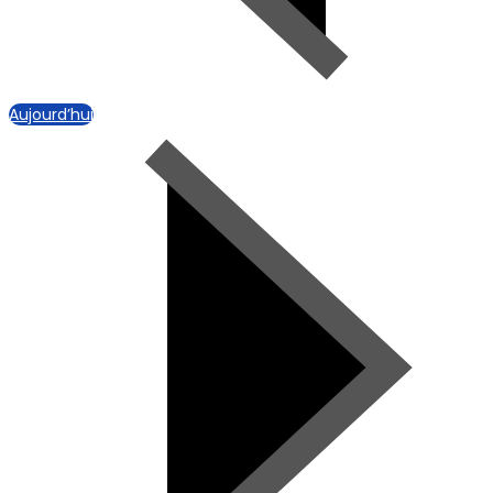
Aujourd’hui