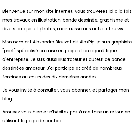
Bienvenue sur mon site internet. Vous trouverez ici à la fois
mes travaux en illustration, bande dessinée, graphisme et
divers croquis et photos; mais aussi mes actus et news.
Mon nom est Alexandre Bleuzet dit AlexRip, je suis graphiste
"print" spécialisé en mise en page et en signalétique
d'entreprise. Je suis aussi illustrateur et auteur de bande
dessinées amateur. J'ai participé et créé de nombreux
fanzines au cours des dix dernières années.
Je vous invite à consulter, vous abonner, et partager mon
blog.
Amusez vous bien et n'hésitez pas à me faire un retour en
utilisant la page de contact.