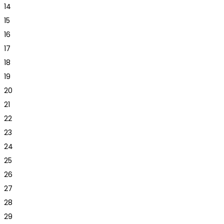
14
15
16
17
18
19
20
21
22
23
24
25
26
27
28
29