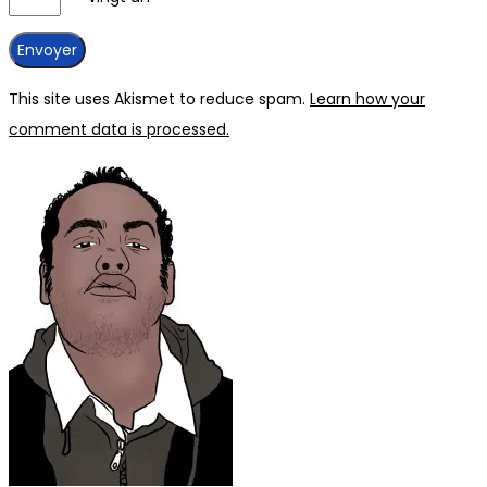
This site uses Akismet to reduce spam.
Learn how your
comment data is processed.