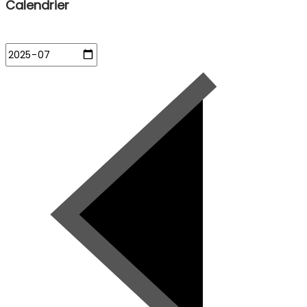
Calendrier