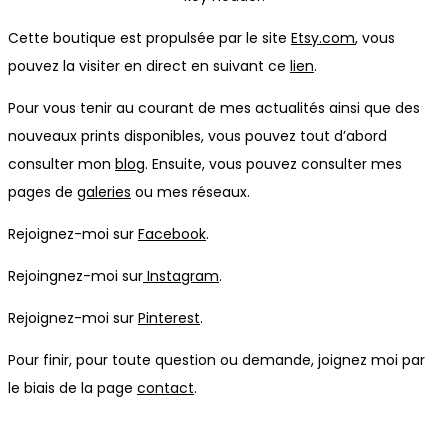
Cette boutique est propulsée par le site
Etsy.com
, vous
pouvez la visiter en direct en suivant ce
lien
.
Pour vous tenir au courant de mes actualités ainsi que des
nouveaux prints disponibles, vous pouvez tout d’abord
consulter mon
blog
. Ensuite, vous pouvez consulter mes
pages de
galeries
ou mes réseaux.
Rejoignez-moi sur
Facebook
.
Rejoingnez-moi sur
Instagram
.
Rejoignez-moi sur
Pinterest
.
Pour finir, pour toute question ou demande, joignez moi par
le biais de la page
contact
.